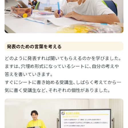
発表のための言葉を考える
どのように発表すれば聞いてもらえるのかを学びました。
ますは、穴埋め形式になっているシートに、自分の考えや
答えを書いていきます。
すぐにシートに書き始める受講生、しばらく考えてから一
気に書く受講生など、それぞれの個性がありました。