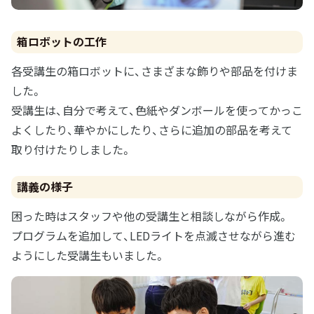
箱ロボットの工作
各受講生の箱ロボットに、さまざまな飾りや部品を付けま
した。
受講生は、自分で考えて、色紙やダンボールを使ってかっこ
よくしたり、華やかにしたり、さらに追加の部品を考えて
取り付けたりしました。
講義の様子
困った時はスタッフや他の受講生と相談しながら作成。
プログラムを追加して、LEDライトを点滅させながら進む
ようにした受講生もいました。