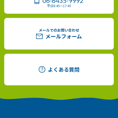
06-6435-9992
平日8:45～17:45
メールでのお問い合わせ
メールフォーム
よくある質問