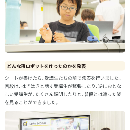
どんな箱ロボットを作ったのかを発表
シートが書けたら、受講生たちの前で発表を行いました。
普段は、はきはきと話す受講生が緊張したり、逆におとな
しい受講生が、たくさん説明したりと、普段とは違った姿
を見ることができました。