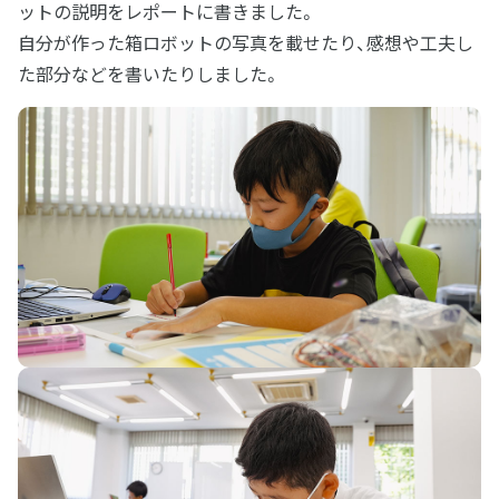
ットの説明をレポートに書きました。
自分が作った箱ロボットの写真を載せたり、感想や工夫し
た部分などを書いたりしました。