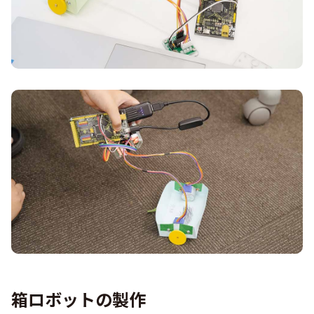
箱ロボットの製作