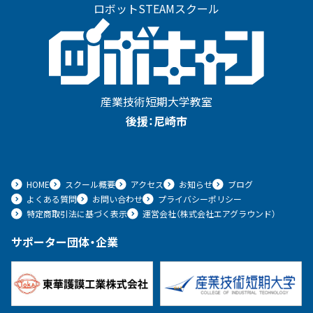
ロボットSTEAMスクール
産業技術短期大学教室
後援：尼崎市
HOME
スクール概要
アクセス
お知らせ
ブログ
よくある質問
お問い合わせ
プライバシーポリシー
特定商取引法に基づく表示
運営会社（株式会社エアグラウンド）
サポーター団体・企業