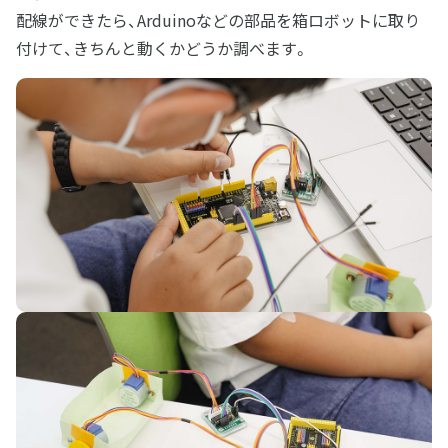
配線ができたら、Arduinoなどの部品を箱ロボットに取り
付けて、きちんと動くかどうか調べます。