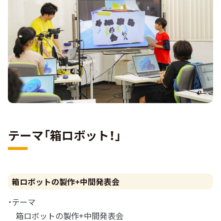
テーマ「箱ロボット！」
箱ロボットの製作+中間発表会
・テーマ
箱ロボットの製作+中間発表会