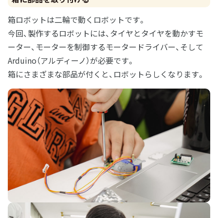
箱ロボットは二輪で動くロボットです。
今回、製作するロボットには、タイヤとタイヤを動かすモ
ーター、モーターを制御するモータードライバー、そして
Arduino（アルディーノ）が必要です。
箱にさまざまな部品が付くと、ロボットらしくなります。