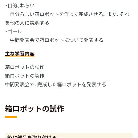
・目的、ねらい
自分らしい箱ロボットを作って完成させる。また、それ
を他の人に説明する
・ゴール
中間発表会で箱ロボットについて発表する
主な学習内容
箱ロボットの試作
箱ロボットの製作
中間発表会で、完成した箱ロボットを発表する
箱ロボットの試作
箱に部品を取り付ける