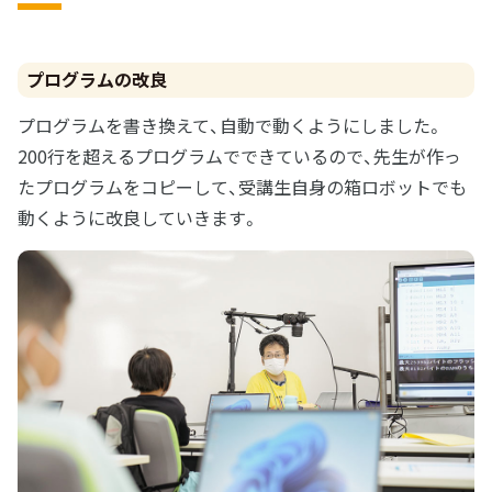
プログラムの改良
プログラムを書き換えて、自動で動くようにしました。
200行を超えるプログラムでできているので、先生が作っ
たプログラムをコピーして、受講生自身の箱ロボットでも
動くように改良していきます。