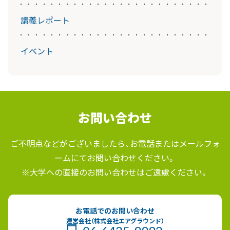
講義レポート
イベント
お問い合わせ
ご不明点などがございましたら、お電話またはメールフォ
ームにてお問い合わせください。
※大学への直接のお問い合わせはご遠慮ください。
お電話でのお問い合わせ
運営会社（株式会社エアグラウンド）