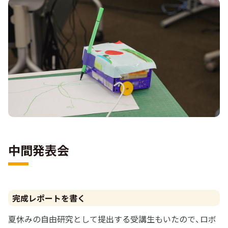
中間発表会
完成レポートを書く
夏休みの自由研究として提出する受講生もいたので、ロボ