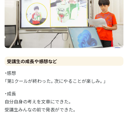
受講生の成長や感想など
・感想
「第1クールが終わった。次にやることが楽しみ。」
・成長
自分自身の考えを文章にできた。
受講生みんなの前で発表ができた。