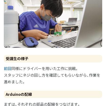
受講生の様子
前回
同様にドライバーを用いた工作に挑戦。
スタッフにネジの回し方を確認してもらいながら、作業を
進めました。
Arduinoの配線
まずは、それぞれの部品の配線をつなげます。