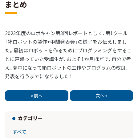
まとめ
2023年度のロボキャン第3回レポートとして、第1クール
「箱ロボットの製作+中間発表会」の様子をお伝えしまし
た。最初はロボットを作るためにプログラミングをするこ
とに戸惑っていた受講生が、およそ1か月ほどで、自分で考
え、夢中になって箱ロボットの工作やプログラムの改良、
発表を行うまでになりました！
« 前へ
次へ »
カテゴリー
すべて